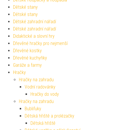
Dětské stany
Dětské stany
Dětské zahradní nářadí
Dětské zahradní nářadí
Didaktické a slovní hry
Dřevěné hračky pro nejmenší
Dřevěné kostky
Dřevěné kuchyňky
Garáže a farmy
Hračky
Hračky na zahradu
Vodní radovánky
Hračky do vody
Hračky na zahradu
Bublifuky
Dětská hřiště a prolézačky
Dětská hřiště