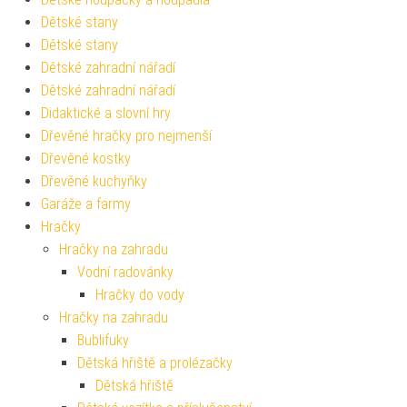
Dětské stany
Dětské stany
Dětské zahradní nářadí
Dětské zahradní nářadí
Didaktické a slovní hry
Dřevěné hračky pro nejmenší
Dřevěné kostky
Dřevěné kuchyňky
Garáže a farmy
Hračky
Hračky na zahradu
Vodní radovánky
Hračky do vody
Hračky na zahradu
Bublifuky
Dětská hřiště a prolézačky
Dětská hřiště