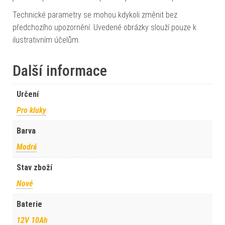
Technické parametry se mohou kdykoli změnit bez
předchozího upozornění. Uvedené obrázky slouží pouze k
ilustrativním účelům.
Další informace
Určení
Pro kluky
Barva
Modrá
Stav zboží
Nové
Baterie
12V 10Ah