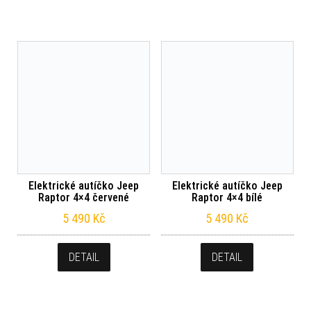
Elektrické autíčko Jeep
Elektrické autíčko Jeep
Raptor 4×4 červené
Raptor 4×4 bílé
5 490
Kč
5 490
Kč
DETAIL
DETAIL