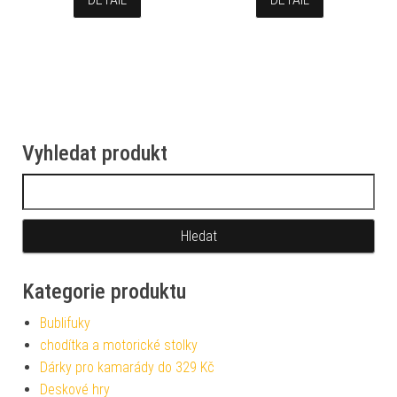
Vyhledat produkt
Vyhledávání
Kategorie produktu
Bublifuky
chodítka a motorické stolky
Dárky pro kamarády do 329 Kč
Deskové hry