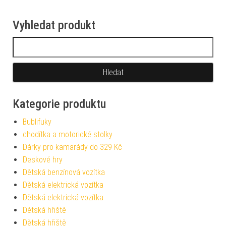
Vyhledat produkt
Vyhledávání
Kategorie produktu
Bublifuky
chodítka a motorické stolky
Dárky pro kamarády do 329 Kč
Deskové hry
Dětská benzínová vozítka
Dětská elektrická vozítka
Dětská elektrická vozítka
Dětská hřiště
Dětská hřiště