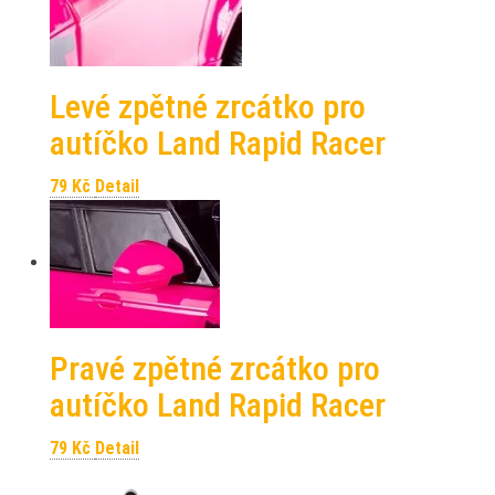
Levé zpětné zrcátko pro
autíčko Land Rapid Racer
79
Kč
Detail
Pravé zpětné zrcátko pro
autíčko Land Rapid Racer
79
Kč
Detail