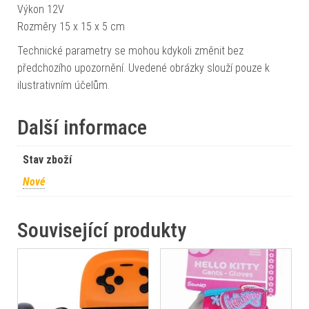
Výkon 12V
Rozměry 15 x 15 x 5 cm
Technické parametry se mohou kdykoli změnit bez
předchozího upozornění. Uvedené obrázky slouží pouze k
ilustrativním účelům.
Další informace
Stav zboží
Nové
Související produkty