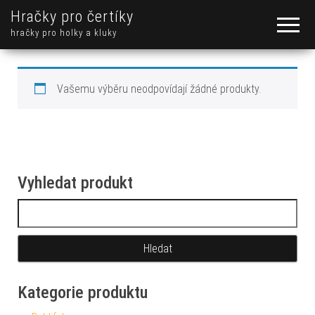
Hračky pro čertíky
hračky pro holky a kluky
Vašemu výběru neodpovídají žádné produkty.
Vyhledat produkt
Vyhledávání
Kategorie produktu