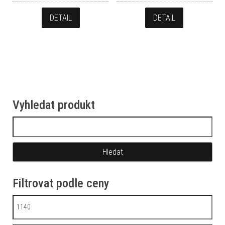
DETAIL
DETAIL
Vyhledat produkt
Vyhledávání
Filtrovat podle ceny
Minimální cena