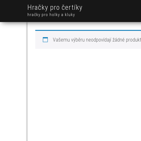
Hračky pro čertíky
hračky pro holky a kluky
Vašemu výběru neodpovídají žádné produkt