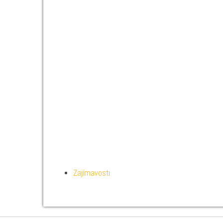
Zajímavosti