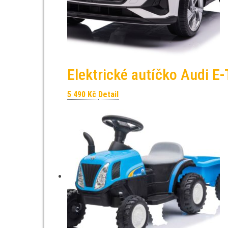
Elektrické autíčko Audi E
5 490
Kč
Detail