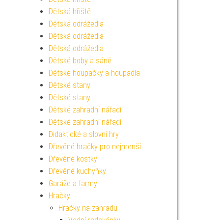
Dětská hřiště
Dětská odrážedla
Dětská odrážedla
Dětská odrážedla
Dětské boby a sáně
Dětské houpačky a houpadla
Dětské stany
Dětské stany
Dětské zahradní nářadí
Dětské zahradní nářadí
Didaktické a slovní hry
Dřevěné hračky pro nejmenší
Dřevěné kostky
Dřevěné kuchyňky
Garáže a farmy
Hračky
Hračky na zahradu