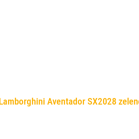
o Lamborghini Aventador SX2028 zelen