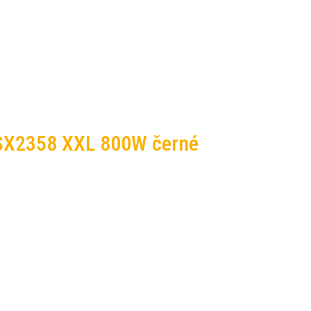
 SX2358 XXL 800W černé