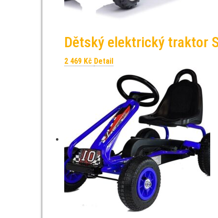
Dětský elektrický traktor
2 469
Kč
Detail