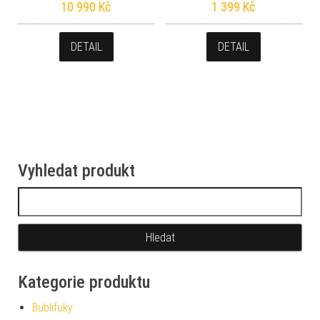
10 990
Kč
1 399
Kč
DETAIL
DETAIL
Vyhledat produkt
Vyhledávání
Kategorie produktu
Bublifuky