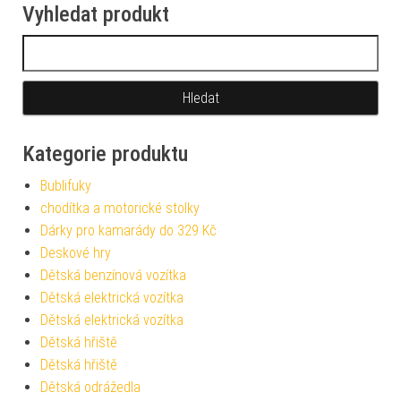
Vyhledat produkt
Vyhledávání
Kategorie produktu
Bublifuky
chodítka a motorické stolky
Dárky pro kamarády do 329 Kč
Deskové hry
Dětská benzínová vozítka
Dětská elektrická vozítka
Dětská elektrická vozítka
Dětská hřiště
Dětská hřiště
Dětská odrážedla