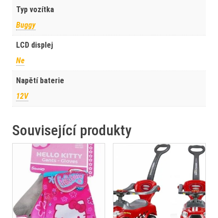
Typ vozítka
Buggy
LCD displej
Ne
Napětí baterie
12V
Související produkty