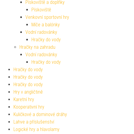
Pískoviště a doplňky
Pískoviště
Venkovní sportovní hry
Míče a balónky
Vodní radovánky
Hračky do vody
Hračky na zahradu
Vodní radovánky
Hračky do vody
Hračky do vody
Hračky do vody
Hračky do vody
Hry v angličtině
Karetní hry
Kooperativní hry
Kuličkové a dominové dráhy
Lahve a příslušenství
Logické hry a hlavolamy