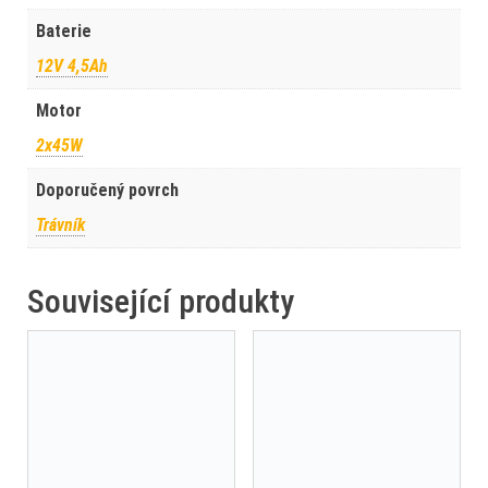
Baterie
12V 4,5Ah
Motor
2x45W
Doporučený povrch
Trávník
Související produkty