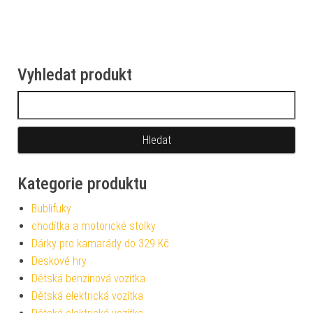
Vyhledat produkt
Vyhledávání
Kategorie produktu
Bublifuky
chodítka a motorické stolky
Dárky pro kamarády do 329 Kč
Deskové hry
Dětská benzínová vozítka
Dětská elektrická vozítka