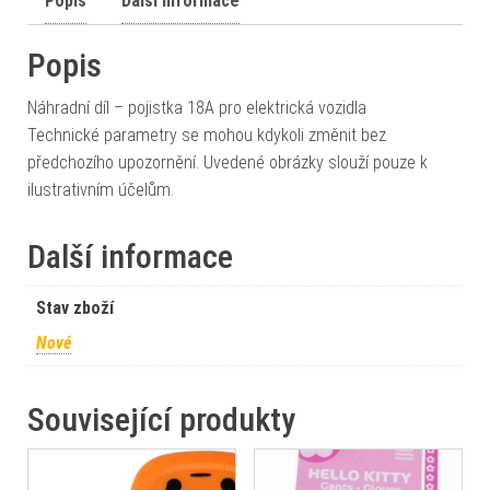
Popis
Další informace
Popis
Náhradní díl – pojistka 18A pro elektrická vozidla
Technické parametry se mohou kdykoli změnit bez
předchozího upozornění. Uvedené obrázky slouží pouze k
ilustrativním účelům.
Další informace
Stav zboží
Nové
Související produkty