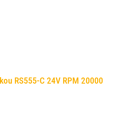
vkou RS555-C 24V RPM 20000