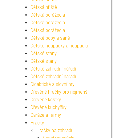
Dětská hřiště
Dětská odrážedla
Dětská odrážedla
Dětská odrážedla
Dětské boby a sáně
Dětské houpačky a houpadla
Dětské stany
Dětské stany
Dětské zahradní nářadí
Dětské zahradní nářadí
Didaktické a slovní hry
Dřevěné hračky pro nejmenší
Dřevěné kostky
Dřevěné kuchyňky
Garáže a farmy
Hračky
Hračky na zahradu