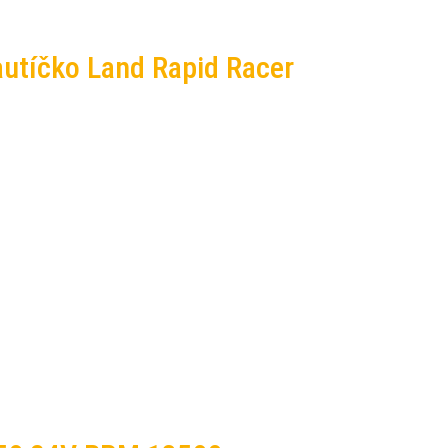
autíčko Land Rapid Racer