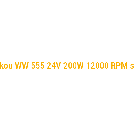
vkou WW 555 24V 200W 12000 RPM s