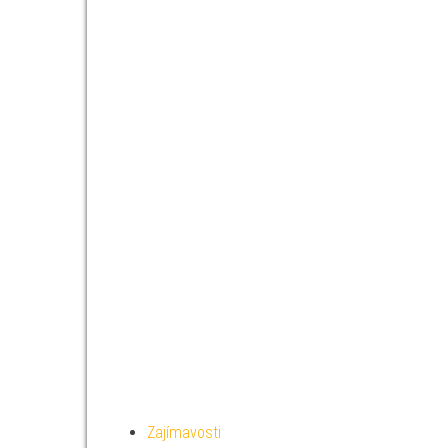
Zajímavosti