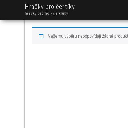
Hračky pro čertíky
hračky pro holky a kluky
Vašemu výběru neodpovídají žádné produkt