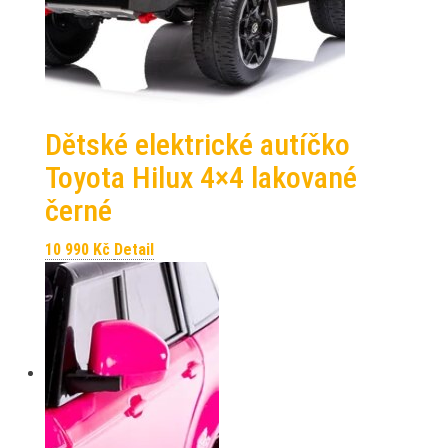
Dětské elektrické autíčko
Toyota Hilux 4×4 lakované
černé
10 990
Kč
Detail