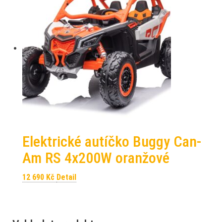
Elektrické autíčko Buggy Can-
Am RS 4x200W oranžové
12 690
Kč
Detail