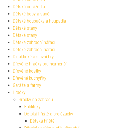
Dětská odrážedla
Dětské boby a sáně
Dětské houpačky a houpadla
Dětské stany
Dětské stany
Dětské zahradní nářadí
Dětské zahradní nářadí
Didaktické a slovní hry
Dřevěné hračky pro nejmenší
Dřevěné kostky
Dřevěné kuchyňky
Garáže a farmy
Hračky
Hračky na zahradu
Bublifuky
Dětská hřiště a prolézačky
Dětská hřiště