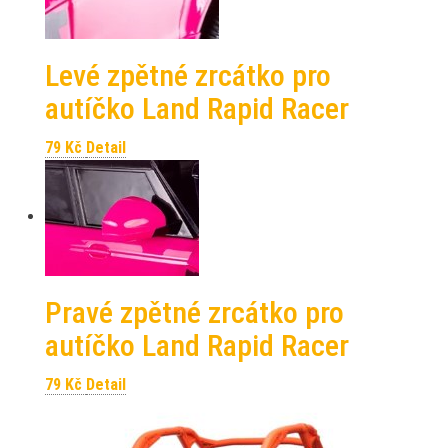
Levé zpětné zrcátko pro
autíčko Land Rapid Racer
79
Kč
Detail
Pravé zpětné zrcátko pro
autíčko Land Rapid Racer
79
Kč
Detail