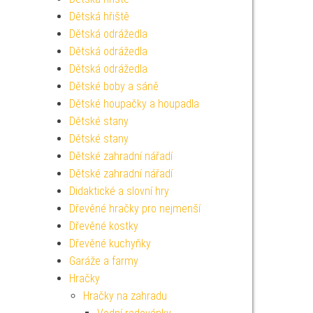
Dětská hřiště
Dětská odrážedla
Dětská odrážedla
Dětská odrážedla
Dětské boby a sáně
Dětské houpačky a houpadla
Dětské stany
Dětské stany
Dětské zahradní nářadí
Dětské zahradní nářadí
Didaktické a slovní hry
Dřevěné hračky pro nejmenší
Dřevěné kostky
Dřevěné kuchyňky
Garáže a farmy
Hračky
Hračky na zahradu