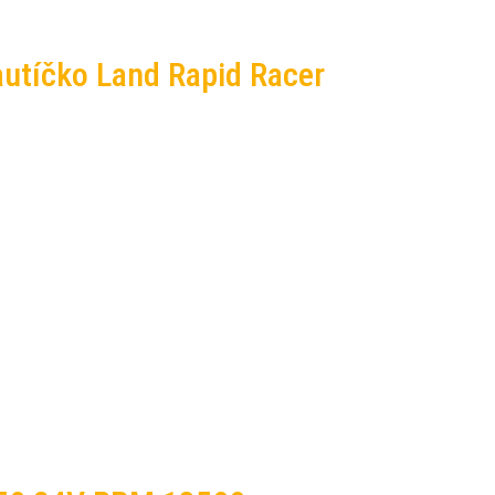
autíčko Land Rapid Racer