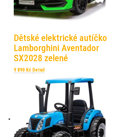
Dětské elektrické autíčko
Lamborghini Aventador
SX2028 zelené
9 890
Kč
Detail