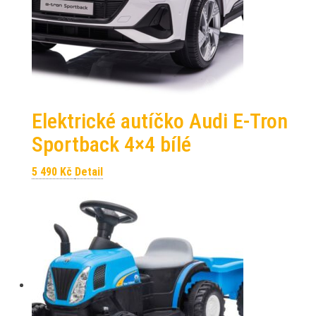
Elektrické autíčko Audi E-Tron
Sportback 4×4 bílé
5 490
Kč
Detail