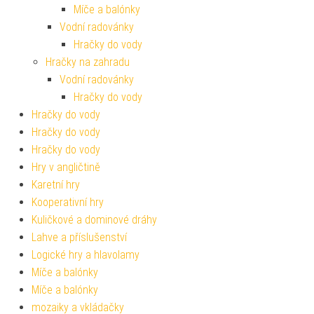
Míče a balónky
Vodní radovánky
Hračky do vody
Hračky na zahradu
Vodní radovánky
Hračky do vody
Hračky do vody
Hračky do vody
Hračky do vody
Hry v angličtině
Karetní hry
Kooperativní hry
Kuličkové a dominové dráhy
Lahve a příslušenství
Logické hry a hlavolamy
Míče a balónky
Míče a balónky
mozaiky a vkládačky