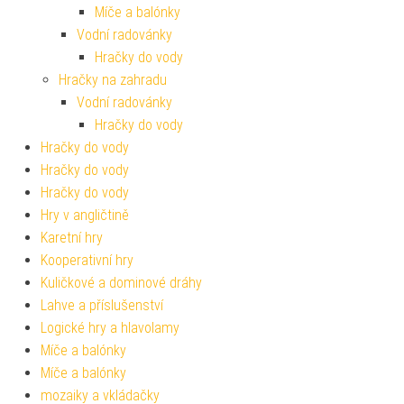
Míče a balónky
Vodní radovánky
Hračky do vody
Hračky na zahradu
Vodní radovánky
Hračky do vody
Hračky do vody
Hračky do vody
Hračky do vody
Hry v angličtině
Karetní hry
Kooperativní hry
Kuličkové a dominové dráhy
Lahve a příslušenství
Logické hry a hlavolamy
Míče a balónky
Míče a balónky
mozaiky a vkládačky