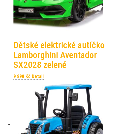
Dětské elektrické autíčko
Lamborghini Aventador
SX2028 zelené
9 890
Kč
Detail