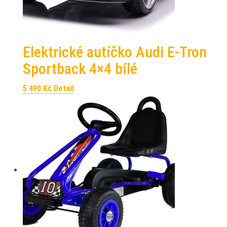
Elektrické autíčko Audi E-Tron
Sportback 4×4 bílé
5 490
Kč
Detail